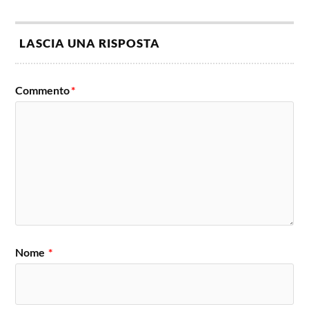
LASCIA UNA RISPOSTA
Commento
*
Nome
*