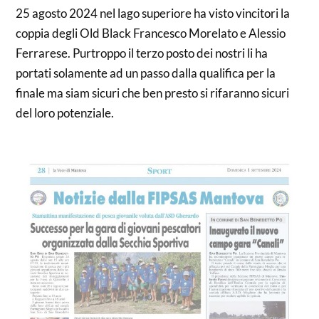
25 agosto 2024 nel lago superiore ha visto vincitori la
coppia degli Old Black Francesco Morelato e Alessio
Ferrarese. Purtroppo il terzo posto dei nostri li ha
portati solamente ad un passo dalla qualifica per la
finale ma siam sicuri che ben presto si rifaranno sicuri
del loro potenziale.