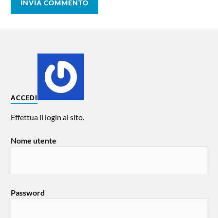
ACCEDI
Effettua il login al sito.
Nome utente
Password