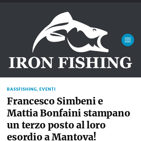
BASSFISHING
,
EVENTI
Francesco Simbeni e
Mattia Bonfaini stampano
un terzo posto al loro
esordio a Mantova!