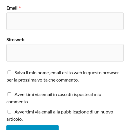
Email
*
Sito web
Salva il mio nome, email e sito web in questo browser
per la prossima volta che commento.
Avvertimi via email in caso di risposte al mio
commento.
Avvertimi via email alla pubblicazione di un nuovo
articolo.