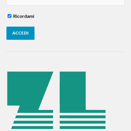
Ricordami