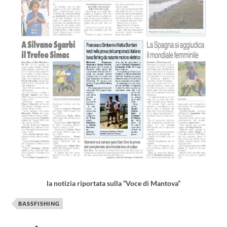
la notizia riportata sulla “Voce di Mantova”
BASSFISHING