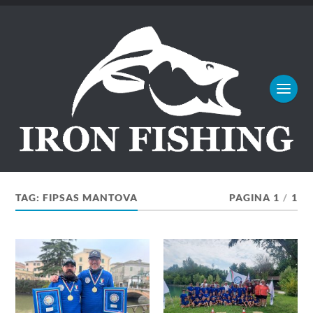
TAG:
FIPSAS MANTOVA
PAGINA 1
/
1