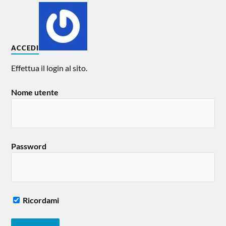
ACCEDI
Effettua il login al sito.
Nome utente
Password
Ricordami