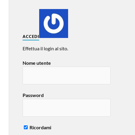
ACCEDI
Effettua il login al sito.
Nome utente
Password
Ricordami