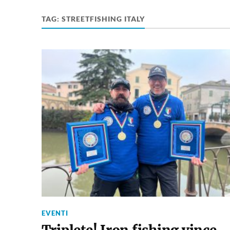
TAG:
STREETFISHING ITALY
EVENTI