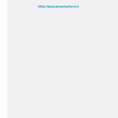
http://pescamaniastore.it