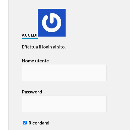
ACCEDI
Effettua il login al sito.
Nome utente
Password
Ricordami