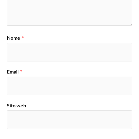
Nome
*
Email
*
Sito web