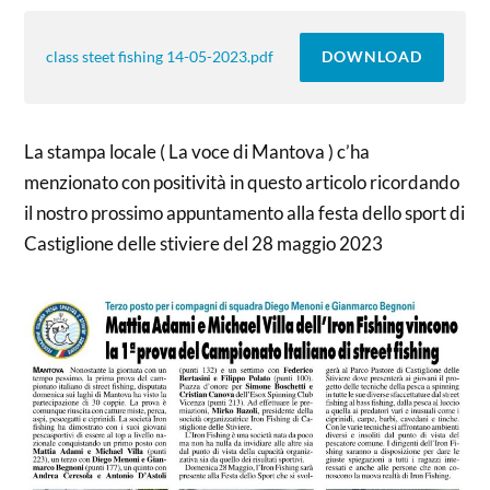
DOWNLOAD
class steet fishing 14-05-2023.pdf
La stampa locale ( La voce di Mantova ) c’ha
menzionato con positività in questo articolo ricordando
il nostro prossimo appuntamento alla festa dello sport di
Castiglione delle stiviere del 28 maggio 2023