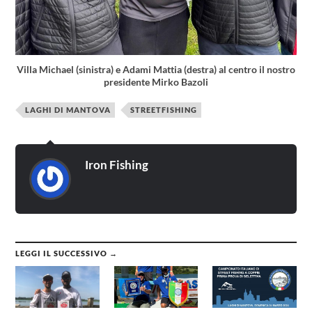
Villa Michael (sinistra) e Adami Mattia (destra) al centro il nostro
presidente Mirko Bazoli
LAGHI DI MANTOVA
STREETFISHING
Iron Fishing
LEGGI IL SUCCESSIVO →