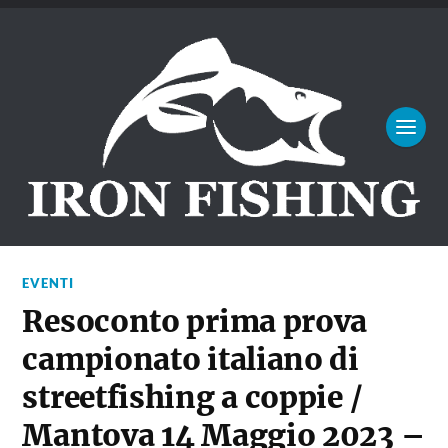
EVENTI
Resoconto prima prova
campionato italiano di
streetfishing a coppie /
Mantova 14 Maggio 2023 –