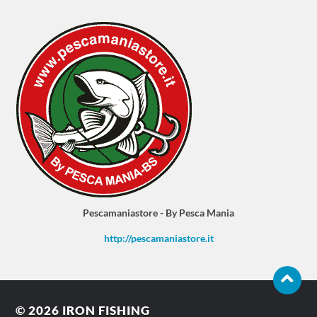
Pescamaniastore - By Pesca Mania
http://pescamaniastore.it
© 2026
IRON FISHING