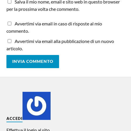
Salva il mio nome, email e sito web in questo browser
per la prossima volta che commento.
Avvertimi via email in caso di risposte al mio
commento.
Avvertimi via email alla pubblicazione di un nuovo
articolo.
ACCEDI
Effettua il login al sito.