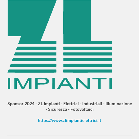
Sponsor 2024 - ZL Impianti - Elettrici - Industriali - Illuminazione
- Sicurezza - Fotovoltaici
https://www.zlimpiantielettrici.it