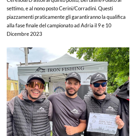
settimo, e al nono posto Cerini/Corradini. Questi
piazzamenti praticamente gli garantiranno la qualifica
alla fase finale del campionato ad Adria il 9 e 10
Dicembre 2023