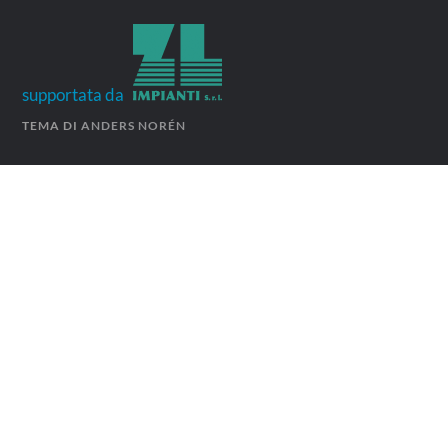
supportata da
TEMA DI
ANDERS NORÉN